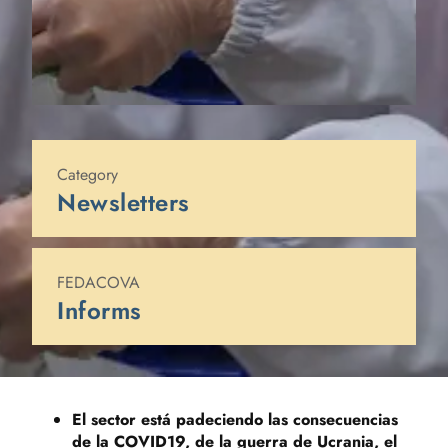
Published on
14 de julio de 2022
Category
Newsletters
FEDACOVA
Informs
El sector está padeciendo las consecuencias
de la COVID19, de la guerra de Ucrania, el