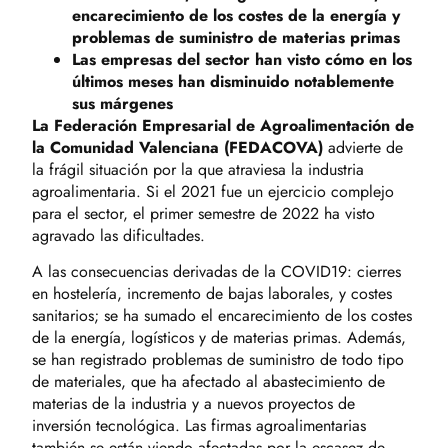
encarecimiento de los costes de la energía y
problemas de suministro de materias primas
Las empresas del sector han visto cómo en los
últimos meses han disminuido notablemente
sus márgenes
La Federación Empresarial de Agroalimentación de
la Comunidad Valenciana (FEDACOVA)
advierte de
la frágil situación por la que atraviesa la industria
agroalimentaria. Si el 2021 fue un ejercicio complejo
para el sector, el primer semestre de 2022 ha visto
agravado las dificultades.
A las consecuencias derivadas de la COVID19: cierres
en hostelería, incremento de bajas laborales, y costes
sanitarios; se ha sumado el encarecimiento de los costes
de la energía, logísticos y de materias primas. Además,
se han registrado problemas de suministro de todo tipo
de materiales, que ha afectado al abastecimiento de
materias de la industria y a nuevos proyectos de
inversión tecnológica. Las firmas agroalimentarias
también se están viendo afectadas por la escasez de