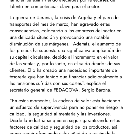
talento en competencias clave para el sector.
La guerra de Ucrania, la crisis de Argelia y el paro de
transportes del mes de marzo, han agravado estas
consecuencias, colocando a las empresas del sector en
una delicada situación y provocando una notable
disminución de sus márgenes. “Además, el aumento de
los precios ha supuesto una significativa ampliación de
su capital circulante, debido al incremento en el valor
de las ventas y, por lo tanto, en el saldo deudor de sus
clientes. Ello ha creado una necesidad importante de
tesorería que han tenido que financiar adicionalmente a
las tensiones sufridas con sus costes”, explica el
secretario general de FEDACOVA, Sergio Barona.
“En estos momentos, la cadena de valor está haciendo
un esfuerzo de supervivencia para no poner en riesgo la
calidad, la seguridad alimentaria y las inversiones.
Desde la industria se quieren seguir garantizando estos
factores de calidad y seguridad de los productos, así
como seguir ofreciendo valor añadido a través de la