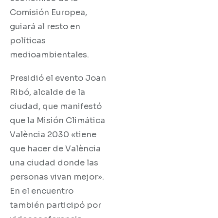
Comisión Europea,
guiará al resto en
políticas
medioambientales.
Presidió el evento Joan
Ribó, alcalde de la
ciudad, que manifestó
que la Misión Climática
València 2030 «tiene
que hacer de València
una ciudad donde las
personas vivan mejor».
En el encuentro
también participó por