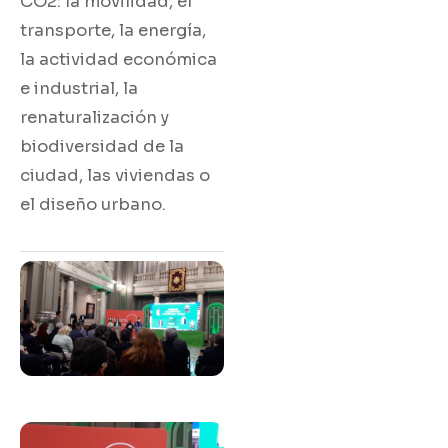
CO2: la movilidad, el
transporte, la energía,
la actividad económica
e industrial, la
renaturalización y
biodiversidad de la
ciudad, las viviendas o
el diseño urbano.