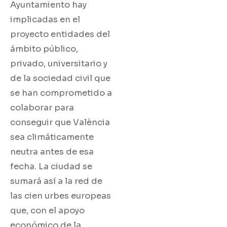
Ayuntamiento hay
implicadas en el
proyecto entidades del
ámbito público,
privado, universitario y
de la sociedad civil que
se han comprometido a
colaborar para
conseguir que València
sea climáticamente
neutra antes de esa
fecha. La ciudad se
sumará así a la red de
las cien urbes europeas
que, con el apoyo
económico de la