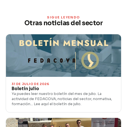
SIGUE LEYENDO
Otras noticias del sector
31 DE JULIO DE 2026
Boletín julio
Ya puedes leer nuestro boletín del mes de julio. La
actividad de FEDACOVA, noticias del sector, normativa,
formación… Lee aquí el boletín de julio.