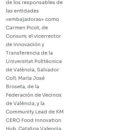
de los responsables de
las entidades
«embajadoras» como
Carmen Picot, de
Consum; el vicerrector
de Innovación y
Transferencia de la
Universitat Politècnica
de València, Salvador
Coll; María José
Broseta, de la
Federación de Vecinos
de València, y la
Community Lead de KM
CERO Food Innovation
Hub, Catalina Valencia.