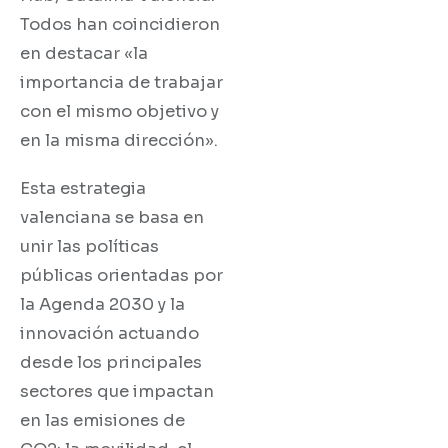
Todos han coincidieron
en destacar «la
importancia de trabajar
con el mismo objetivo y
en la misma dirección».
Esta estrategia
valenciana se basa en
unir las políticas
públicas orientadas por
la Agenda 2030 y la
innovación actuando
desde los principales
sectores que impactan
en las emisiones de