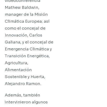
videoconferencia
Mathew Baldwin,
manager de la Misión
Climática Europea; así
como el concejal de
Innovación, Carlos
Galiana, y el concejal de
Emergencia Climática y
Transición Energética,
Agricultura,
Alimentación
Sostenible y Huerta,
Alejandro Ramon.
Además, también
intervinieron algunos