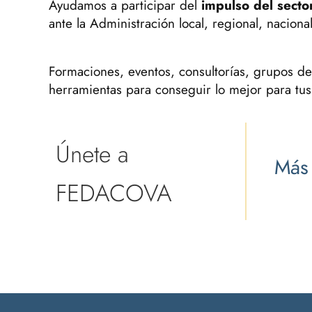
Ayudamos a participar del
impulso del secto
ante la Administración local, regional, nacional
Formaciones, eventos, consultorías, grupos de
herramientas para conseguir lo mejor para tus
Únete a
Más
FEDACOVA