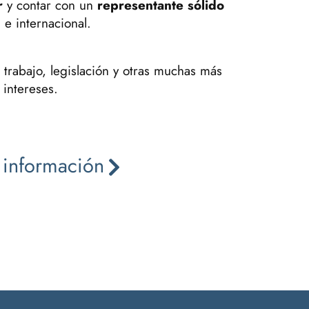
r
y contar con un
representante sólido
 e internacional.
 trabajo, legislación y otras muchas más
 intereses.
 información