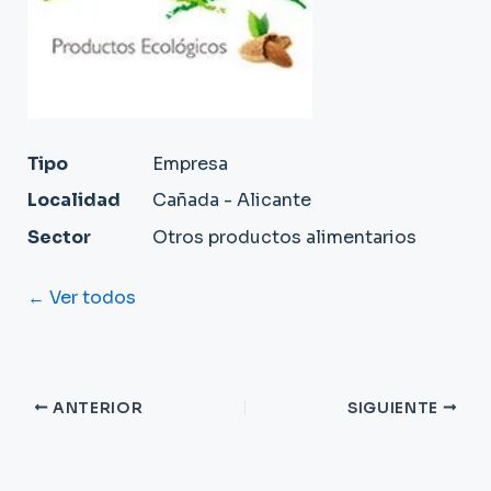
Tipo
Empresa
Localidad
Cañada - Alicante
Sector
Otros productos alimentarios
← Ver todos
ANTERIOR
SIGUIENTE