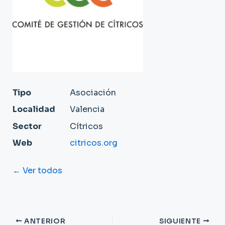
Tipo
Asociación
Localidad
Valencia
Sector
Cítricos
Web
citricos.org
← Ver todos
ANTERIOR
SIGUIENTE