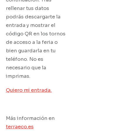
rellenar tus datos
podrás descargarte la
entrada y mostrar el
código QR en los tornos
de acceso a la feria o
bien guardarla en tu
teléfono. No es
necesario que la
imprimas.
Quiero mi entrada.
Más información en
terraeco.es