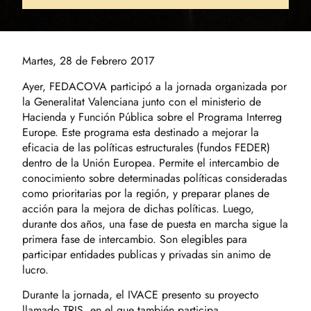
Martes, 28 de Febrero 2017
Ayer, FEDACOVA participó a la jornada organizada por
la Generalitat Valenciana junto con el ministerio de
Hacienda y Función Pública sobre el Programa Interreg
Europe. Este programa esta destinado a mejorar la
eficacia de las políticas estructurales (fundos FEDER)
dentro de la Unión Europea. Permite el intercambio de
conocimiento sobre determinadas políticas consideradas
como prioritarias por la región, y preparar planes de
acción para la mejora de dichas políticas. Luego,
durante dos años, una fase de puesta en marcha sigue la
primera fase de intercambio. Son elegibles para
participar entidades publicas y privadas sin animo de
lucro.
Durante la jornada, el IVACE presento su proyecto
llamado TRIS, en el que también participa