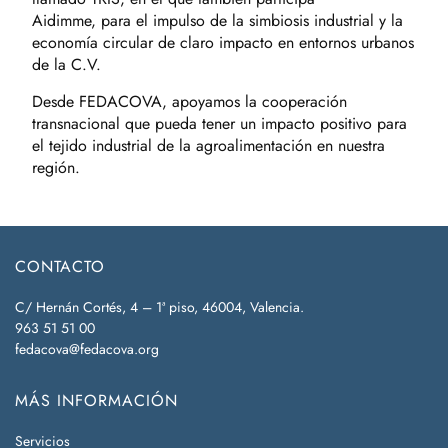
Aidimme, para el impulso de la simbiosis industrial y la
economía circular de claro impacto en entornos urbanos
de la C.V.
Desde FEDACOVA, apoyamos la cooperación
transnacional que pueda tener un impacto positivo para
el tejido industrial de la agroalimentación en nuestra
región.
CONTACTO
C/ Hernán Cortés, 4 – 1ª piso, 46004, Valencia.
963 51 51 00
fedacova@fedacova.org
MÁS INFORMACIÓN
Servicios