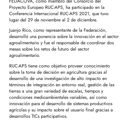
FEDACOVA, como miembro del Consorcio del
Proyecto Europeo RUC-APS, ha participado en la
Conferencia Internacional RUC-APS 2021, que tuvo
lugar del 29 de noviembre al 2 de diciembre.
Juanjo Rico, como representante de la Federación,
desarrolló una ponencia sobre la innovación en el sector
agroalimentario y fue el responsable de coordinar dos
mesas sobre los retos de futuro del sector
agroalimentario.
RUC-APS tiene como objetivo proveer conocimiento
sobre la toma de decisión en agricultura gracias al
desarrollo de una investigación de alto impacto en
términos de integración en entorno real, gestión de las
tierras a una gran variedad de escalas, tiempos y
condiciones medioambientales variables, así como
innovación para el desarrollo de sistemas productivos
agrícolas y su impacto sobre el usuario final gracias a
desarrollos TICs participativos.