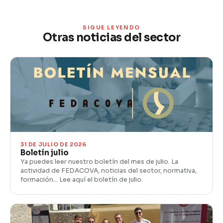
SIGUE LEYENDO
Otras noticias del sector
31 DE JULIO DE 2026
Boletín julio
Ya puedes leer nuestro boletín del mes de julio. La
actividad de FEDACOVA, noticias del sector, normativa,
formación… Lee aquí el boletín de julio.