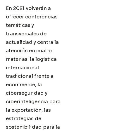
En 2021 volverán a
ofrecer conferencias
temáticas y
transversales de
actualidad y centra la
atención en cuatro
materias: la logística
internacional
tradicional frente a
ecommerce, la
ciberseguridad y
ciberinteligencia para
la exportación, las
estrategias de
sostenibilidad para la