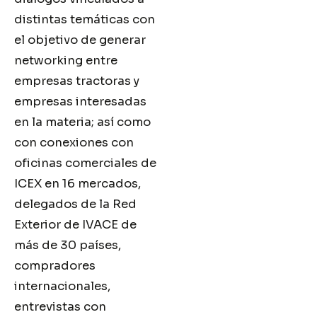
distintas temáticas con
el objetivo de generar
networking entre
empresas tractoras y
empresas interesadas
en la materia; así como
con conexiones con
oficinas comerciales de
ICEX en 16 mercados,
delegados de la Red
Exterior de IVACE de
más de 30 países,
compradores
internacionales,
entrevistas con