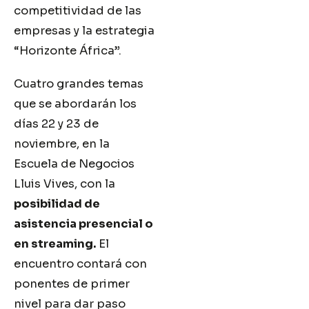
competitividad de las
empresas y la estrategia
“Horizonte África”.
Cuatro grandes temas
que se abordarán los
días 22 y 23 de
noviembre, en la
Escuela de Negocios
Lluis Vives, con la
posibilidad de
asistencia presencial o
en streaming.
El
encuentro contará con
ponentes de primer
nivel para dar paso