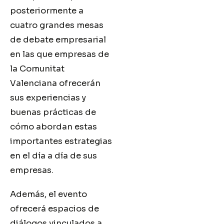
posteriormente a
cuatro grandes mesas
de debate empresarial
en las que empresas de
la Comunitat
Valenciana ofrecerán
sus experiencias y
buenas prácticas de
cómo abordan estas
importantes estrategias
en el día a día de sus
empresas.
Además, el evento
ofrecerá espacios de
diálogos vinculados a