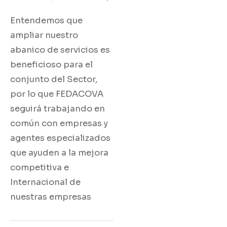
Entendemos que
ampliar nuestro
abanico de servicios es
beneficioso para el
conjunto del Sector,
por lo que FEDACOVA
seguirá trabajando en
común con empresas y
agentes especializados
que ayuden a la mejora
competitiva e
Internacional de
nuestras empresas