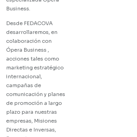
Business.
Desde FEDACOVA
desarrollaremos, en
colaboración con
Ópera Business ,
acciones tales como
marketing estratégico
internacional,
campañas de
comunicación y planes
de promoción a largo
plazo para nuestras
empresas, Misiones
Directas e Inversas,