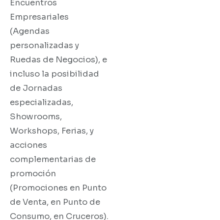
Encuentros
Empresariales
(Agendas
personalizadas y
Ruedas de Negocios), e
incluso la posibilidad
de Jornadas
especializadas,
Showrooms,
Workshops, Ferias, y
acciones
complementarias de
promoción
(Promociones en Punto
de Venta, en Punto de
Consumo, en Cruceros).