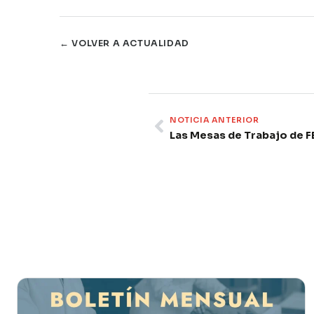
← VOLVER A ACTUALIDAD
Prev
NOTICIA ANTERIOR