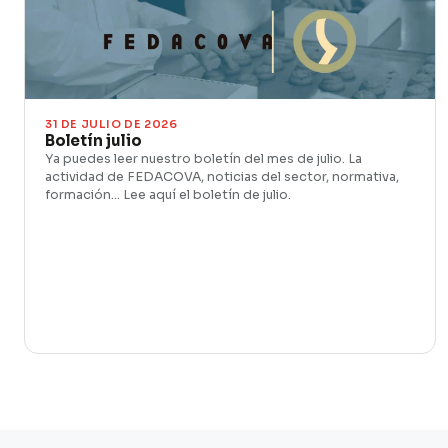
31 DE JULIO DE 2026
Boletín julio
Ya puedes leer nuestro boletín del mes de julio. La
actividad de FEDACOVA, noticias del sector, normativa,
formación… Lee aquí el boletín de julio.