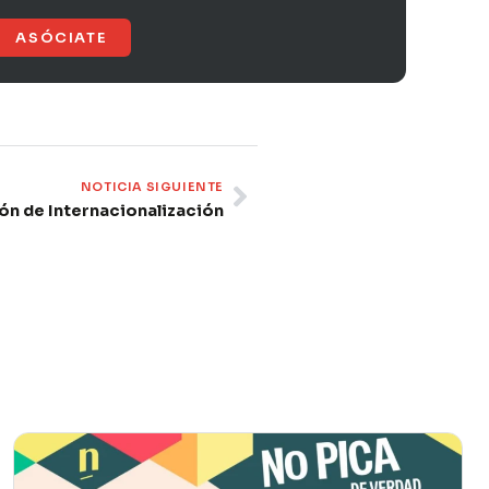
ASÓCIATE
Next
NOTICIA SIGUIENTE
ón de Internacionalización