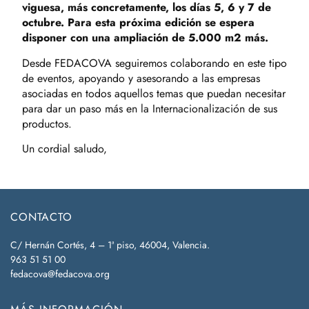
viguesa, más concretamente, los días 5, 6 y 7 de
octubre. Para esta próxima edición se espera
disponer con una ampliación de 5.000 m2 más.
Desde FEDACOVA seguiremos colaborando en este tipo
de eventos, apoyando y asesorando a las empresas
asociadas en todos aquellos temas que puedan necesitar
para dar un paso más en la Internacionalización de sus
productos.
Un cordial saludo,
CONTACTO
C/ Hernán Cortés, 4 – 1ª piso, 46004, Valencia.
963 51 51 00
fedacova@fedacova.org