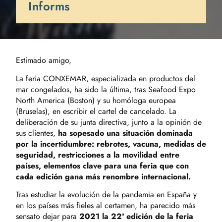
Informs
Estimado amigo,
La feria CONXEMAR, especializada en productos del
mar congelados, ha sido la última, tras Seafood Expo
North America (Boston) y su homóloga europea
(Bruselas), en escribir el cartel de cancelado. La
deliberación de su junta directiva, junto a la opinión de
sus clientes,
ha sopesado una situación dominada
por la incertidumbre: rebrotes, vacuna, medidas de
seguridad, restricciones a la movilidad entre
países, elementos clave para una feria que con
cada edición gana más renombre internacional.
Tras estudiar la evolución de la pandemia en España y
en los países más fieles al certamen, ha parecido más
sensato dejar para
2021 la 22ª edición de la feria