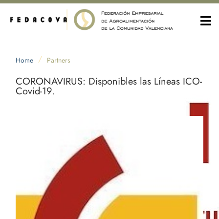
/
Home
Partners
CORONAVIRUS: Disponibles las Líneas ICO-
Covid-19.