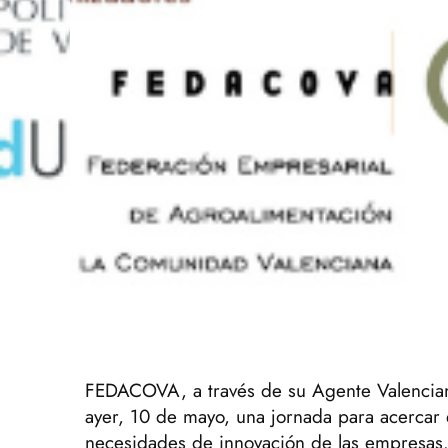
FEDACOVA, a través de su Agente Valenciano
ayer, 10 de mayo, una jornada para acercar e
necesidades de innovación de las empresas. 