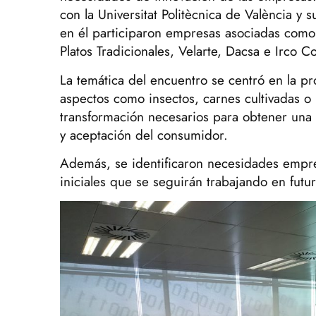
con la Universitat Politècnica de València y s
en él participaron empresas asociadas como
Platos Tradicionales, Velarte, Dacsa e Irco Co
La temática del encuentro se centró en la pr
aspectos como insectos, carnes cultivadas o
transformación necesarios para obtener una a
y aceptación del consumidor.
Además, se identificaron necesidades empre
iniciales que se seguirán trabajando en futu