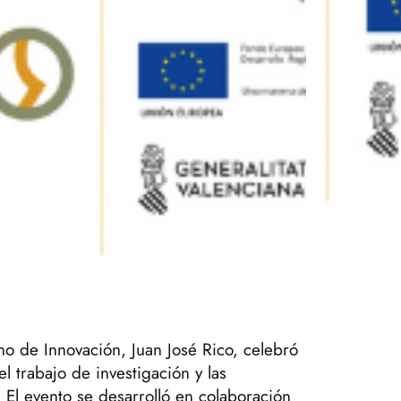
 de Innovación, Juan José Rico, celebró
l trabajo de investigación y las
El evento se desarrolló en colaboración