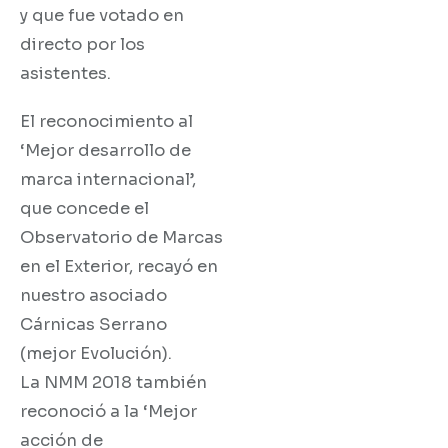
y que fue votado en
directo por los
asistentes.
El reconocimiento al
‘Mejor desarrollo de
marca internacional’,
que concede el
Observatorio de Marcas
en el Exterior, recayó en
nuestro asociado
Cárnicas Serrano
(mejor Evolución).
La NMM 2018 también
reconoció a la ‘Mejor
acción de