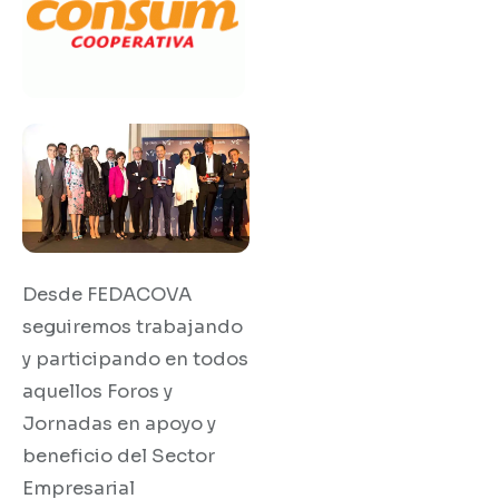
Desde FEDACOVA
seguiremos trabajando
y participando en todos
aquellos Foros y
Jornadas en apoyo y
beneficio del Sector
Empresarial