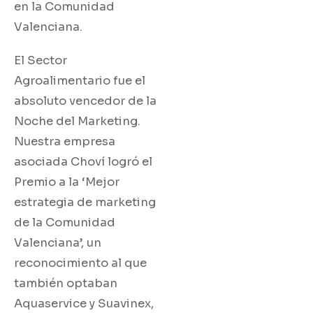
en la Comunidad
Valenciana.
El Sector
Agroalimentario fue el
absoluto vencedor de la
Noche del Marketing.
Nuestra empresa
asociada Choví logró el
Premio a la ‘Mejor
estrategia de marketing
de la Comunidad
Valenciana’, un
reconocimiento al que
también optaban
Aquaservice y Suavinex,