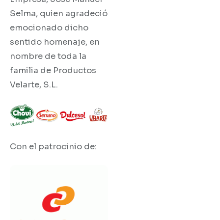
Selma, quien agradeció
emocionado dicho
sentido homenaje, en
nombre de toda la
familia de Productos
Velarte, S.L.
Con el patrocinio de: