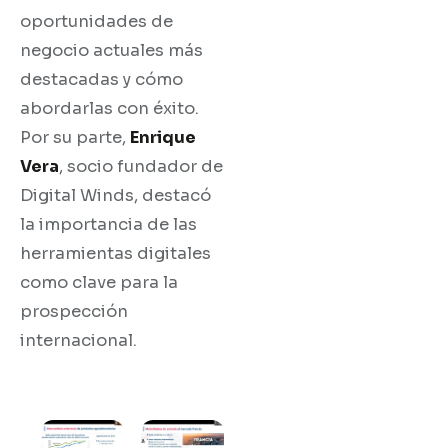
oportunidades de
negocio actuales más
destacadas y cómo
abordarlas con éxito.
Por su parte,
Enrique
Vera
, socio fundador de
Digital Winds, destacó
la importancia de las
herramientas digitales
como clave para la
prospección
internacional.