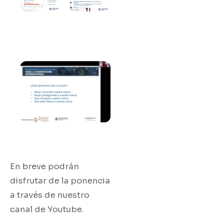
En breve podrán
disfrutar de la ponencia
a través de nuestro
canal de Youtube.