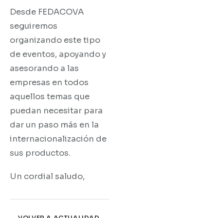
Desde FEDACOVA
seguiremos
organizando este tipo
de eventos, apoyando y
asesorando a las
empresas en todos
aquellos temas que
puedan necesitar para
dar un paso más en la
internacionalización de
sus productos.
Un cordial saludo,