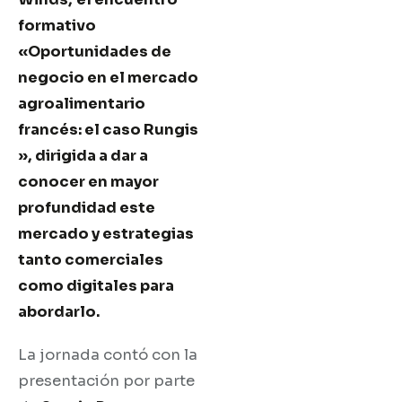
formativo
«Oportunidades de
negocio en el mercado
agroalimentario
francés: el caso Rungis
», dirigida a dar a
conocer en mayor
profundidad este
mercado y estrategias
tanto comerciales
como digitales para
abordarlo.
La jornada contó con la
presentación por parte