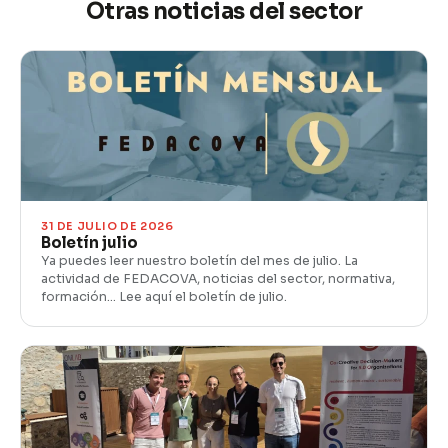
Otras noticias del sector
31 DE JULIO DE 2026
Boletín julio
Ya puedes leer nuestro boletín del mes de julio. La
actividad de FEDACOVA, noticias del sector, normativa,
formación… Lee aquí el boletín de julio.