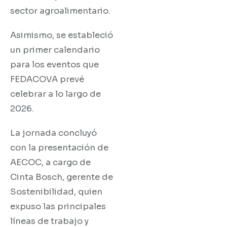
sector agroalimentario.
Asimismo, se estableció
un primer calendario
para los eventos que
FEDACOVA prevé
celebrar a lo largo de
2026.
La jornada concluyó
con la presentación de
AECOC, a cargo de
Cinta Bosch, gerente de
Sostenibilidad, quien
expuso las principales
líneas de trabajo y