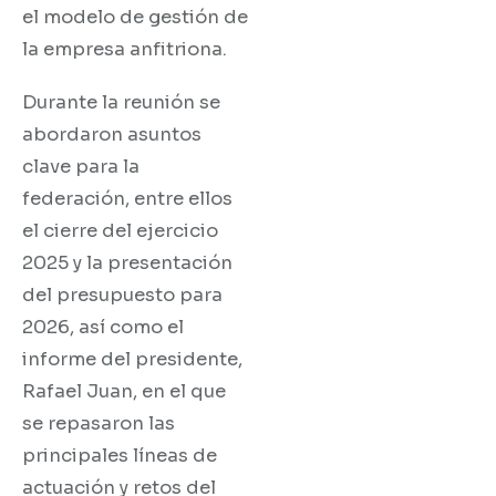
el modelo de gestión de
la empresa anfitriona.
Durante la reunión se
abordaron asuntos
clave para la
federación, entre ellos
el cierre del ejercicio
2025 y la presentación
del presupuesto para
2026, así como el
informe del presidente,
Rafael Juan, en el que
se repasaron las
principales líneas de
actuación y retos del