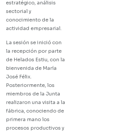
estratégico, análisis
sectorial y
conocimiento de la
actividad empresarial.
La sesión se inició con
la recepción por parte
de Helados Estiu, con la
bienvenida de María
José Félix.
Posteriormente, los
miembros de la Junta
realizaron una visita a la
fábrica, conociendo de
primera mano los
procesos productivos y