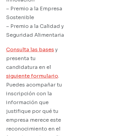
– Premio a la Empresa
Sostenible
– Premio a la Calidad y
Seguridad Alimentaria
Consulta las bases
y
presenta tu
candidatura en el
siguiente formulario
.
Puedes acompañar tu
inscripción con la
información que
justifique por qué tu
empresa merece este
reconocimiento en el