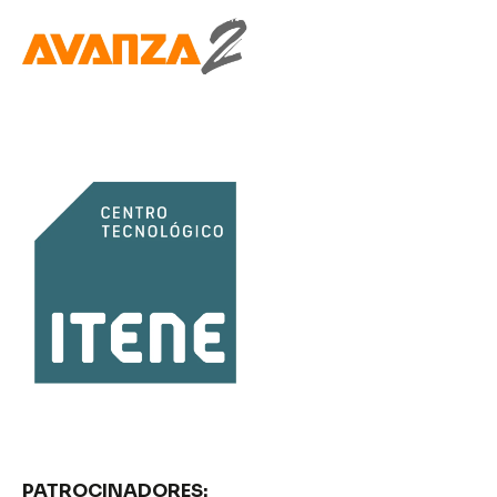
PATROCINADORES: