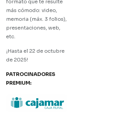
formato que te resulte
más cómodo: video,
memoria (máx. 3 folios),
presentaciones, web,
etc.
¡Hasta el 22 de octubre
de 2025!
PATROCINADORES
PREMIUM: