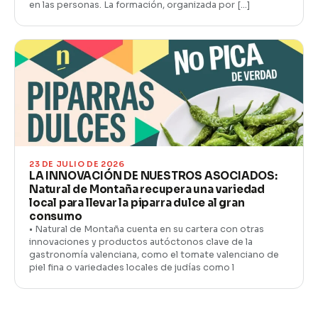
en las personas. La formación, organizada por […]
23 DE JULIO DE 2026
LA INNOVACIÓN DE NUESTROS ASOCIADOS:
Natural de Montaña recupera una variedad
local para llevar la piparra dulce al gran
consumo
• Natural de Montaña cuenta en su cartera con otras
innovaciones y productos autóctonos clave de la
gastronomía valenciana, como el tomate valenciano de
piel fina o variedades locales de judías como l