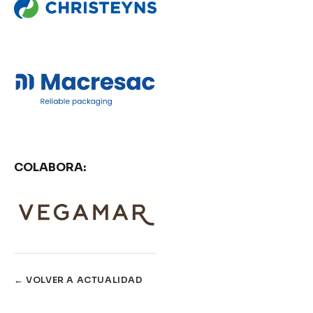
COLABORA:
← VOLVER A ACTUALIDAD