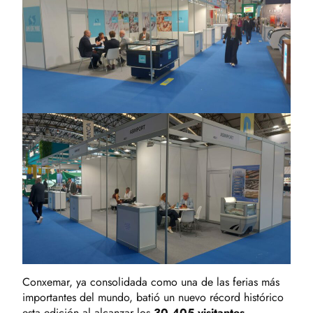
Conxemar, ya consolidada como una de las ferias más
importantes del mundo, batió un nuevo récord histórico
esta edición al alcanzar los
30.405 visitantes