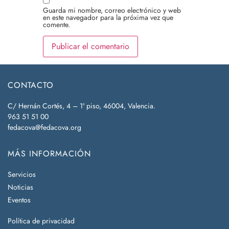
Guarda mi nombre, correo electrónico y web
en este navegador para la próxima vez que
comente.
CONTACTO
C/ Hernán Cortés, 4 – 1ª piso, 46004, Valencia.
963 51 51 00
fedacova@fedacova.org
MÁS INFORMACIÓN
Servicios
Noticias
Eventos
Política de privacidad