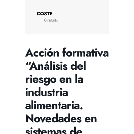
COSTE
Gratuito
Acción formativa
“Análisis del
riesgo en la
industria
alimentaria.
Novedades en
sistemas de