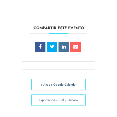
COMPARTIR ESTE EVENTO
+ Añadir Google Calendar
Exportación + iCal / Outlook