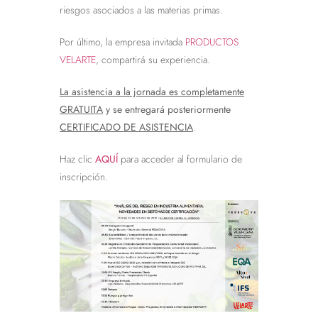
riesgos asociados a las materias primas.
Por último, la empresa invitada
PRODUCTOS
VELARTE
, compartirá su experiencia.
La asistencia a la jornada es completamente
GRATUITA
y se entregará posteriormente
CERTIFICADO DE ASISTENCIA
.
Haz clic
AQUÍ
para acceder al formulario de
inscripción.