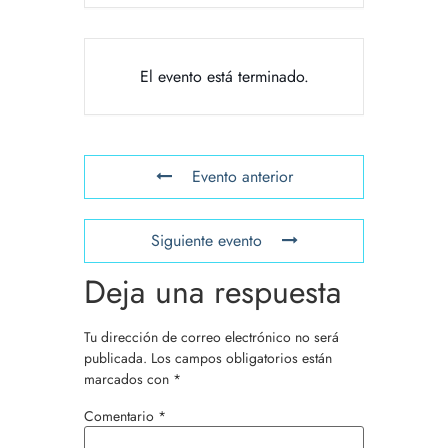
El evento está terminado.
Evento anterior
Siguiente evento
Deja una respuesta
Tu dirección de correo electrónico no será
publicada.
Los campos obligatorios están
marcados con
*
Comentario
*