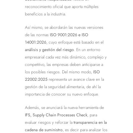
reconocimiento oficial que aporta múltiples
beneficios a la industria.
Así mismo, se abordarán las nuevas versiones
de las normas
ISO 9001:2026 e ISO
14001:2026
, cuyo enfoque está basado en el
análisis y gestión del riesgo
. En un entorno
empresarial cada vez más dinámico, complejo y
competitivo, las empresas deben anticiparse a
los posibles riesgos. Del mismo modo,
ISO
22002:2025
representa un avance clave en la
gestión de la seguridad alimentaria, de ahí la
importancia de conocer su nuevo enfoque.
Además, se anunciará la nueva herramienta de
IFS, Supply Chain Processes Check
, para
evaluar riesgos y reforzar la
transparencia en la
cadena de suministro
, es decir para analizar los