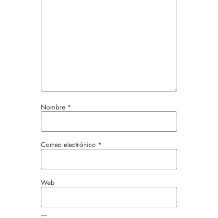
Nombre
*
Correo electrónico
*
Web