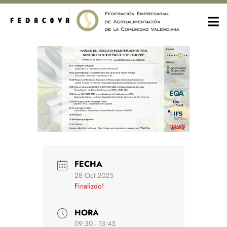
FECHA
28 Oct 2025
Finalizdo!
HORA
09:30 - 13:45