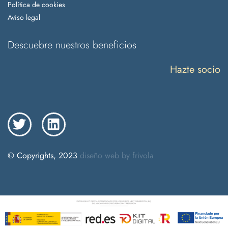
Política de cookies
Aviso legal
Descuebre nuestros beneficios
Hazte socio
© Copyrights, 2023
diseño web by frivola