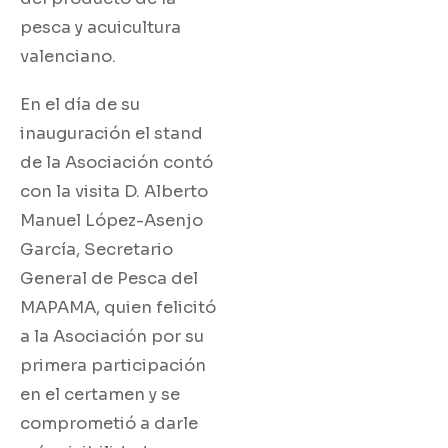
pesca y acuicultura
valenciano.
En el día de su
inauguración el stand
de la Asociación contó
con la visita D. Alberto
Manuel López-Asenjo
García, Secretario
General de Pesca del
MAPAMA, quien felicitó
a la Asociación por su
primera participación
en el certamen y se
comprometió a darle