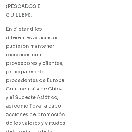
(PESCADOS E.
GUILLEM).
En el stand los
diferentes asociados
pudieron mantener
reuniones con
proveedores y clientes,
principalmente
procedentes de Europa
Continental y de China
y el Sudeste Asiático,
así como llevar a cabo
acciones de promoción
de los valores y virtudes
del producto de la