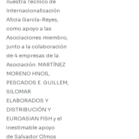
nuestra Técnico de
Internacionalización
Alicia García-Reyes,
como apoyo a las
Asociaciones miembro,
junto a la colaboración
de 4 empresas de la
Asociación: MARTÍNEZ
MORENO HNOS,
PESCADOS E. GUILLEM,
SILOMAR
ELABORADOS Y
DISTRIBUCIÓN Y
EUROASIAN FISH y el
inestimable apoyo
de Salvador Olmos