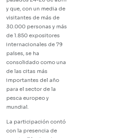
y que, con un media de
visitantes de más de
30.000 personas y más
de 1.850 expositores
internacionales de 79
países, se ha
consolidado como una
de las citas más
importantes del año
para el sector de la
pesca europeo y
mundial.
La participación contó
con la presencia de