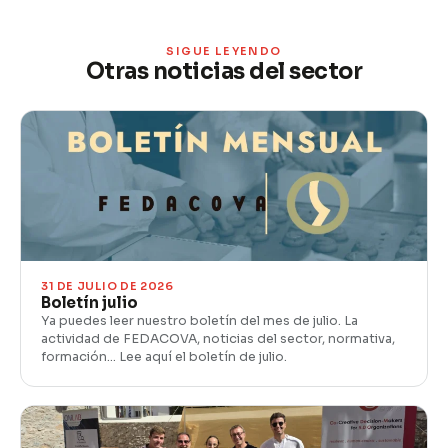
SIGUE LEYENDO
Otras noticias del sector
31 DE JULIO DE 2026
Boletín julio
Ya puedes leer nuestro boletín del mes de julio. La
actividad de FEDACOVA, noticias del sector, normativa,
formación… Lee aquí el boletín de julio.