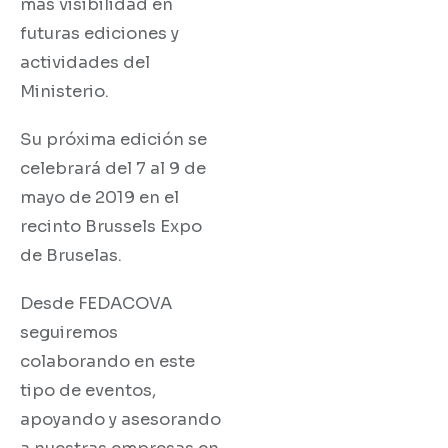
más visibilidad en
futuras ediciones y
actividades del
Ministerio.
Su próxima edición se
celebrará del 7 al 9 de
mayo de 2019 en el
recinto Brussels Expo
de Bruselas.
Desde FEDACOVA
seguiremos
colaborando en este
tipo de eventos,
apoyando y asesorando