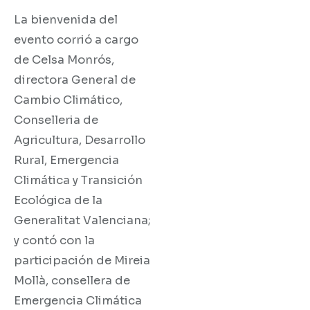
La bienvenida del
evento corrió a cargo
de Celsa Monrós,
directora General de
Cambio Climático,
Conselleria de
Agricultura, Desarrollo
Rural, Emergencia
Climática y Transición
Ecológica de la
Generalitat Valenciana;
y contó con la
participación de Mireia
Mollà, consellera de
Emergencia Climática