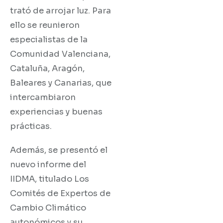
trató de arrojar luz. Para
ello se reunieron
especialistas de la
Comunidad Valenciana,
Cataluña, Aragón,
Baleares y Canarias, que
intercambiaron
experiencias y buenas
prácticas.
Además, se presentó el
nuevo informe del
IIDMA, titulado Los
Comités de Expertos de
Cambio Climático
autonómicos y su