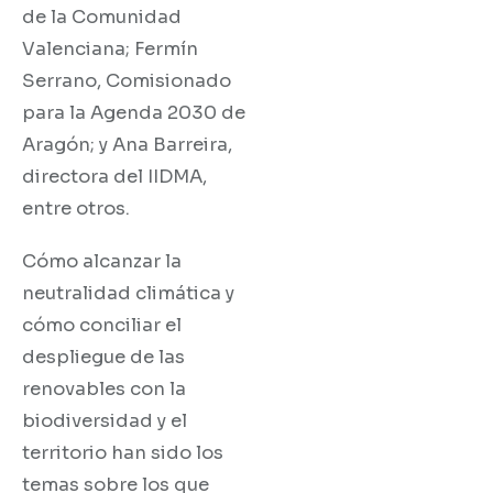
de la Comunidad
Valenciana; Fermín
Serrano, Comisionado
para la Agenda 2030 de
Aragón; y Ana Barreira,
directora del IIDMA,
entre otros.
Cómo alcanzar la
neutralidad climática y
cómo conciliar el
despliegue de las
renovables con la
biodiversidad y el
territorio han sido los
temas sobre los que