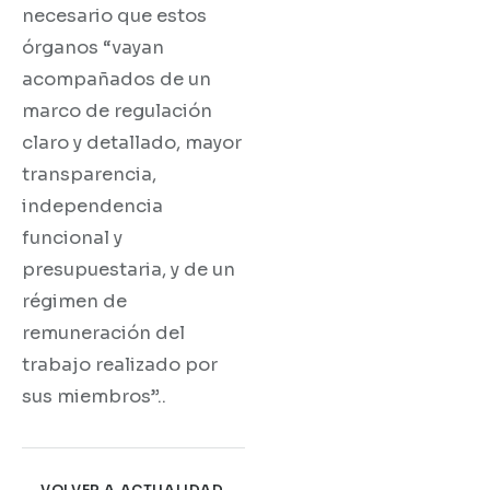
necesario que estos
órganos “vayan
acompañados de un
marco de regulación
claro y detallado, mayor
transparencia,
independencia
funcional y
presupuestaria, y de un
régimen de
remuneración del
trabajo realizado por
sus miembros”..
← VOLVER A ACTUALIDAD