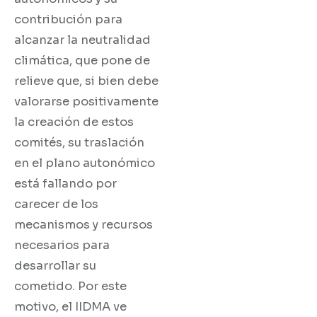
contribución para
alcanzar la neutralidad
climática, que pone de
relieve que, si bien debe
valorarse positivamente
la creación de estos
comités, su traslación
en el plano autonómico
está fallando por
carecer de los
mecanismos y recursos
necesarios para
desarrollar su
cometido. Por este
motivo, el IIDMA ve