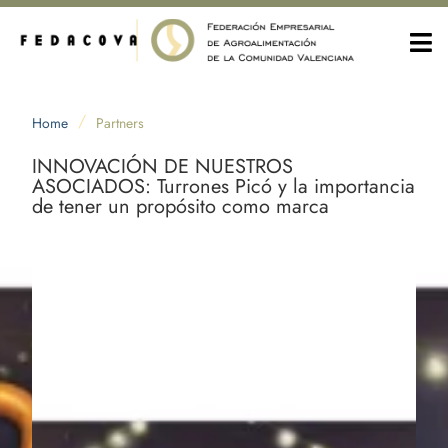
/
Home
Partners
INNOVACIÓN DE NUESTROS
ASOCIADOS: Turrones Picó y la importancia
de tener un propósito como marca