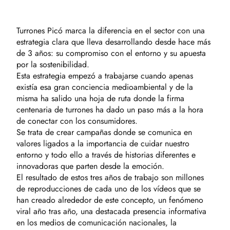
Turrones Picó marca la diferencia en el sector con una
estrategia clara que lleva desarrollando desde hace más
de 3 años: su compromiso con el entorno y su apuesta
por la sostenibilidad.
Esta estrategia empezó a trabajarse cuando apenas
existía esa gran conciencia medioambiental y de la
misma ha salido una hoja de ruta donde la firma
centenaria de turrones ha dado un paso más a la hora
de conectar con los consumidores.
Se trata de crear campañas donde se comunica en
valores ligados a la importancia de cuidar nuestro
entorno y todo ello a través de historias diferentes e
innovadoras que parten desde la emoción.
El resultado de estos tres años de trabajo son millones
de reproducciones de cada uno de los vídeos que se
han creado alrededor de este concepto, un fenómeno
viral año tras año, una destacada presencia informativa
en los medios de comunicación nacionales, la