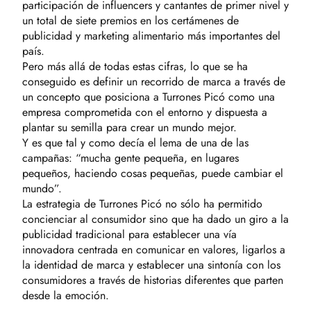
participación de influencers y cantantes de primer nivel y
un total de siete premios en los certámenes de
publicidad y marketing alimentario más importantes del
país.
Pero más allá de todas estas cifras, lo que se ha
conseguido es definir un recorrido de marca a través de
un concepto que posiciona a Turrones Picó como una
empresa comprometida con el entorno y dispuesta a
plantar su semilla para crear un mundo mejor.
Y es que tal y como decía el lema de una de las
campañas: “mucha gente pequeña, en lugares
pequeños, haciendo cosas pequeñas, puede cambiar el
mundo”.
La estrategia de Turrones Picó no sólo ha permitido
concienciar al consumidor sino que ha dado un giro a la
publicidad tradicional para establecer una vía
innovadora centrada en comunicar en valores, ligarlos a
la identidad de marca y establecer una sintonía con los
consumidores a través de historias diferentes que parten
desde la emoción.