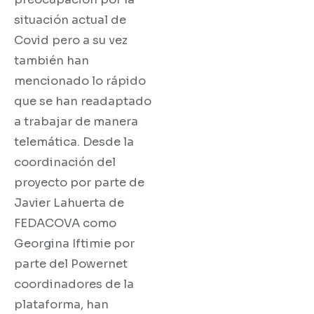
situación actual de
Covid pero a su vez
también han
mencionado lo rápido
que se han readaptado
a trabajar de manera
telemática. Desde la
coordinación del
proyecto por parte de
Javier Lahuerta de
FEDACOVA como
Georgina Iftimie por
parte del Powernet
coordinadores de la
plataforma, han