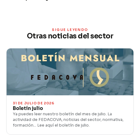
SIGUE LEYENDO
Otras noticias del sector
31 DE JULIO DE 2026
Boletín julio
Ya puedes leer nuestro boletín del mes de julio. La
actividad de FEDACOVA, noticias del sector, normativa,
formación… Lee aquí el boletín de julio.