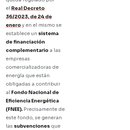
el
Real Decreto
36/2023, de 24 de
enero
y en el mismo se
establece un
sistema
de financiación
complementario
a las
empresas
comercializadoras de
energía que están
obligadas a contribuir
al
Fondo Nacional de
Eficiencia Energética
(FNEE).
Precisamente de
este fondo, se generan
las
subvenciones
que