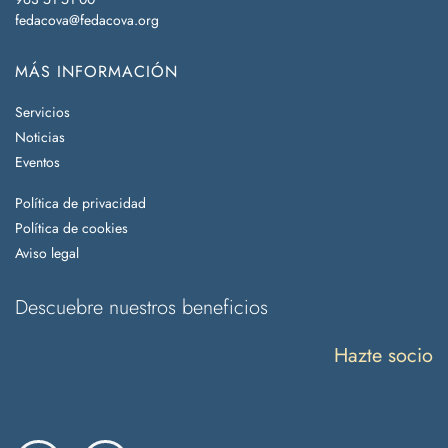
fedacova@fedacova.org
MÁS INFORMACIÓN
Servicios
Noticias
Eventos
Política de privacidad
Política de cookies
Aviso legal
Descuebre nuestros beneficios
Hazte socio