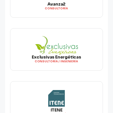
Avanza2
CONSULTORÍA
Exclusivas Energéticas
CONSULTORÍA / INGENIERÍA
ITENE