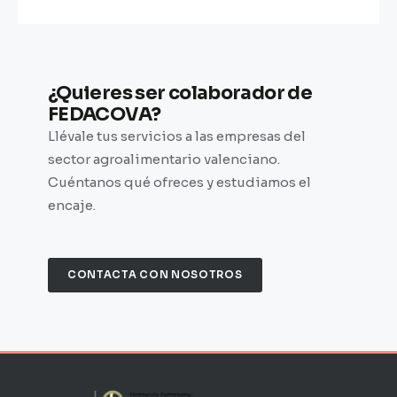
¿Quieres ser colaborador de
FEDACOVA?
Llévale tus servicios a las empresas del
sector agroalimentario valenciano.
Cuéntanos qué ofreces y estudiamos el
encaje.
CONTACTA CON NOSOTROS