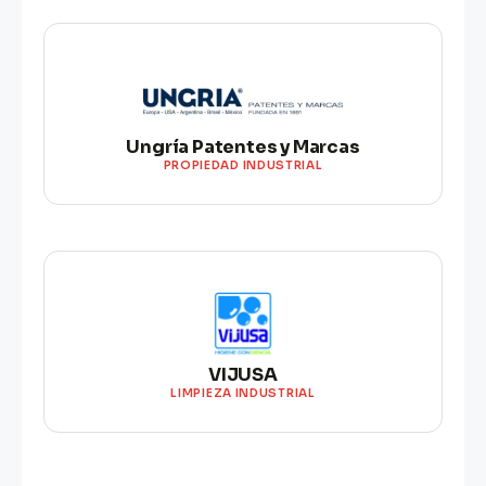
Ungría Patentes y Marcas
PROPIEDAD INDUSTRIAL
VIJUSA
LIMPIEZA INDUSTRIAL