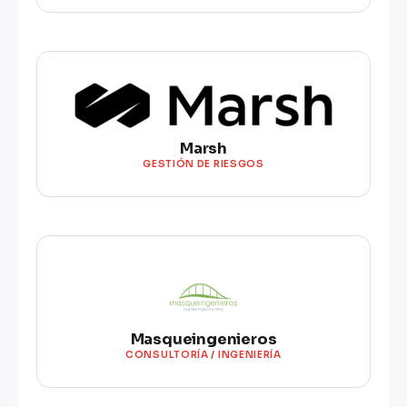
Marsh
GESTIÓN DE RIESGOS
Masqueingenieros
CONSULTORÍA / INGENIERÍA