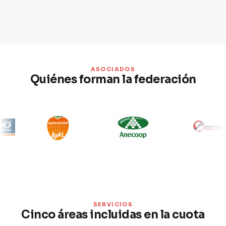
ASOCIADOS
Quiénes forman la federación
SERVICIOS
Cinco áreas incluidas en la cuota