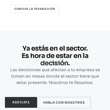
CONOCE LA FEDERACIÓN
Ya estás en el sector.
Es hora de estar en la
decisión
.
Las decisiones que afectan a tu empresa se
toman en mesas donde el sector tiene que
estar presente. Nosotros te llevamos.
ASÓCIATE
HABLA CON NOSOTROS