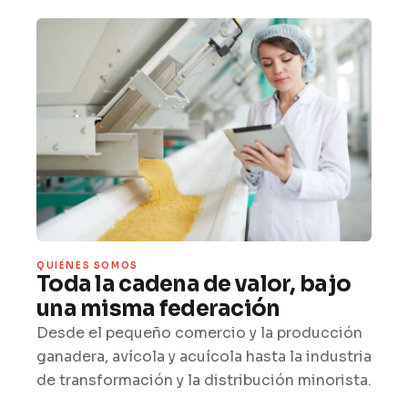
QUIÉNES SOMOS
Toda la cadena de valor, bajo
una misma federación
Desde el pequeño comercio y la producción
ganadera, avícola y acuícola hasta la industria
de transformación y la distribución minorista.