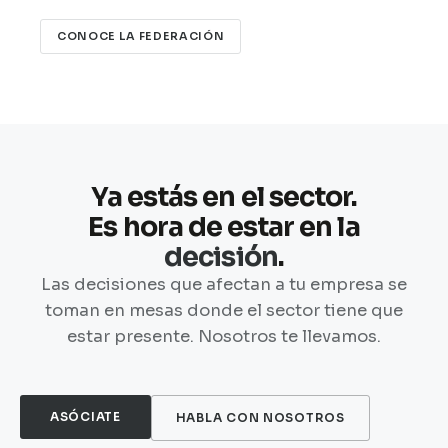
CONOCE LA FEDERACIÓN
Ya estás en el sector.
Es hora de estar en la
decisión
.
Las decisiones que afectan a tu empresa se
toman en mesas donde el sector tiene que
estar presente. Nosotros te llevamos.
ASÓCIATE
HABLA CON NOSOTROS