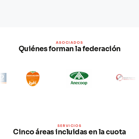
ASOCIADOS
Quiénes forman la federación
SERVICIOS
Cinco áreas incluidas en la cuota