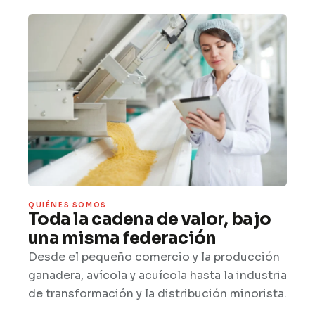
QUIÉNES SOMOS
Toda la cadena de valor, bajo
una misma federación
Desde el pequeño comercio y la producción
ganadera, avícola y acuícola hasta la industria
de transformación y la distribución minorista.