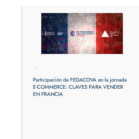
/
Participación de FEDACOVA en la jornada
E-COMMERCE: CLAVES PARA VENDER
EN FRANCIA