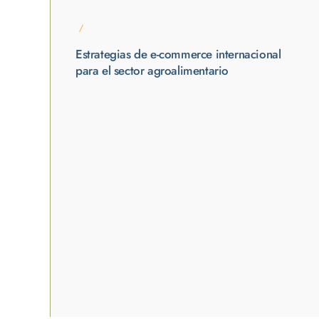
/
Estrategias de e-commerce internacional
para el sector agroalimentario