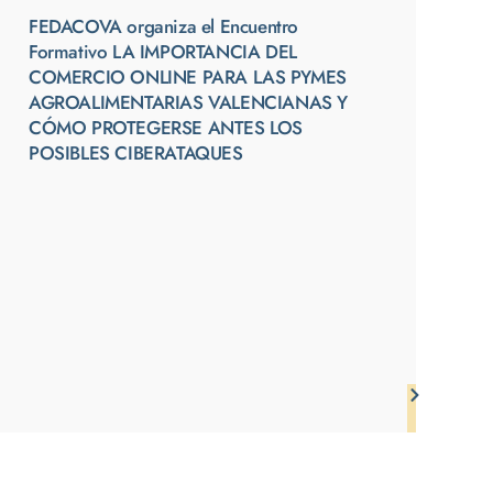
FEDACOVA organiza el Encuentro
Formativo LA IMPORTANCIA DEL
COMERCIO ONLINE PARA LAS PYMES
AGROALIMENTARIAS VALENCIANAS Y
CÓMO PROTEGERSE ANTES LOS
POSIBLES CIBERATAQUES