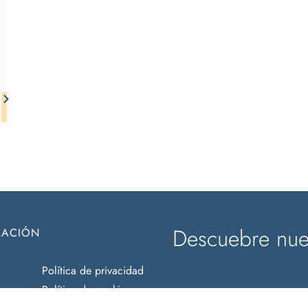
Descuebre nues
MACIÓN
Política de privacidad
Política de cookies