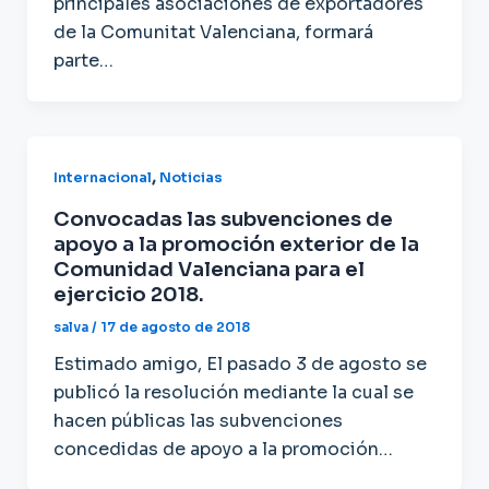
principales asociaciones de exportadores
de la Comunitat Valenciana, formará
parte…
,
Internacional
Noticias
Convocadas las subvenciones de
apoyo a la promoción exterior de la
Comunidad Valenciana para el
ejercicio 2018.
salva
/
17 de agosto de 2018
Estimado amigo, El pasado 3 de agosto se
publicó la resolución mediante la cual se
hacen públicas las subvenciones
concedidas de apoyo a la promoción…