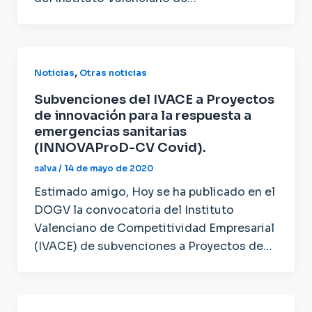
,
Noticias
Otras noticias
Subvenciones del IVACE a Proyectos
de innovación para la respuesta a
emergencias sanitarias
(INNOVAProD-CV Covid).
salva
/
14 de mayo de 2020
Estimado amigo, Hoy se ha publicado en el
DOGV la convocatoria del Instituto
Valenciano de Competitividad Empresarial
(IVACE) de subvenciones a Proyectos de…