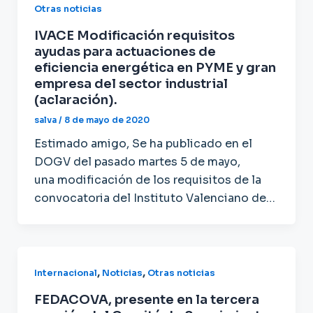
Otras noticias
IVACE Modificación requisitos
ayudas para actuaciones de
eficiencia energética en PYME y gran
empresa del sector industrial
(aclaración).
salva
/
8 de mayo de 2020
Estimado amigo, Se ha publicado en el
DOGV del pasado martes 5 de mayo,
una modificación de los requisitos de la
convocatoria del Instituto Valenciano de…
,
,
Internacional
Noticias
Otras noticias
FEDACOVA, presente en la tercera