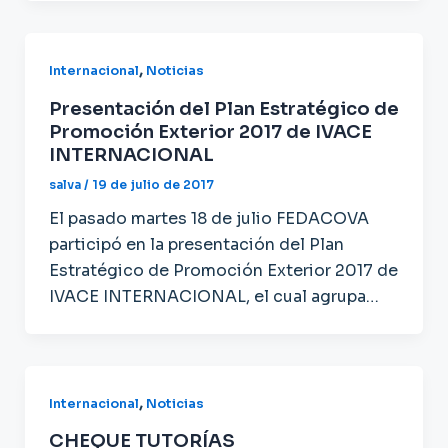
,
Internacional
Noticias
Presentación del Plan Estratégico de
Promoción Exterior 2017 de IVACE
INTERNACIONAL
salva
/
19 de julio de 2017
El pasado martes 18 de julio FEDACOVA
participó en la presentación del Plan
Estratégico de Promoción Exterior 2017 de
IVACE INTERNACIONAL, el cual agrupa…
,
Internacional
Noticias
CHEQUE TUTORÍAS