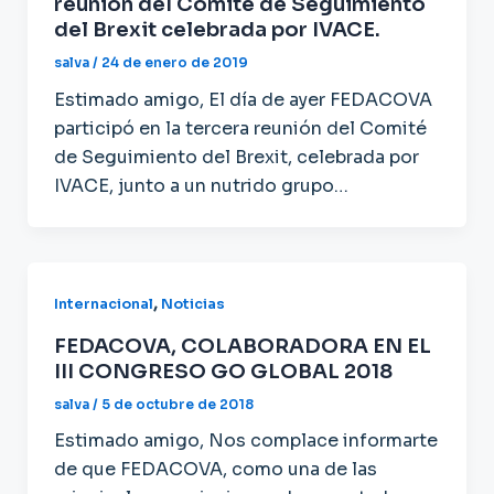
reunión del Comité de Seguimiento
del Brexit celebrada por IVACE.
salva
/
24 de enero de 2019
Estimado amigo, El día de ayer FEDACOVA
participó en la tercera reunión del Comité
de Seguimiento del Brexit, celebrada por
IVACE, junto a un nutrido grupo…
,
Internacional
Noticias
FEDACOVA, COLABORADORA EN EL
III CONGRESO GO GLOBAL 2018
salva
/
5 de octubre de 2018
Estimado amigo, Nos complace informarte
de que FEDACOVA, como una de las