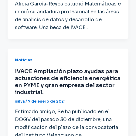
Alicia García-Reyes estudió Matemáticas e
inició su andadura profesional en las áreas
de análisis de datos y desarrollo de
software. Una beca de IVACE…
Noticias
IVACE Ampliación plazo ayudas para
actuaciones de eficiencia energética
en PYME y gran empresa del sector
industrial.
salva
/
7 de enero de 2021
Estimado amigo, Se ha publicado en el
DOGV del pasado 30 de diciembre, una
modificación del plazo de la convocatoria
del Instituto Valenciano de…