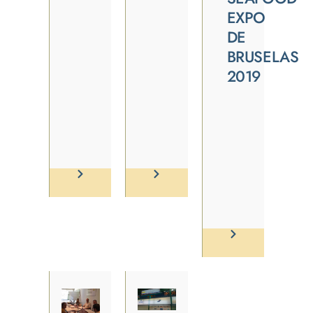
EXPO
DE
BRUSELAS
2019