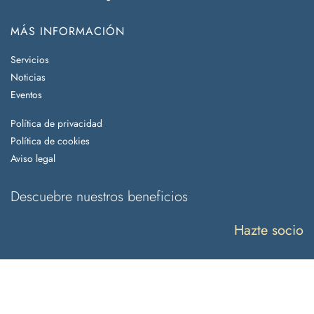
MÁS INFORMACIÓN
Servicios
Noticias
Eventos
Política de privacidad
Política de cookies
Aviso legal
Descuebre nuestros beneficios
Hazte socio