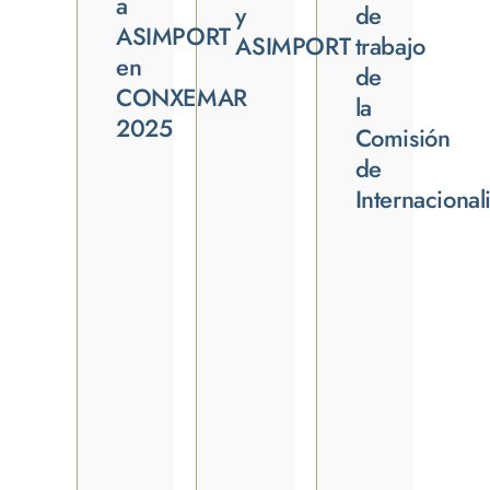
a
y
de
ASIMPORT
ASIMPORT
trabajo
en
de
CONXEMAR
la
2025
Comisión
de
Internacional