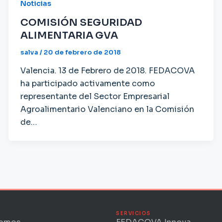
Noticias
COMISIÓN SEGURIDAD
ALIMENTARIA GVA
salva
/
20 de febrero de 2018
Valencia. 13 de Febrero de 2018. FEDACOVA
ha participado activamente como
representante del Sector Empresarial
Agroalimentario Valenciano en la Comisión
de…
SERVICIOS