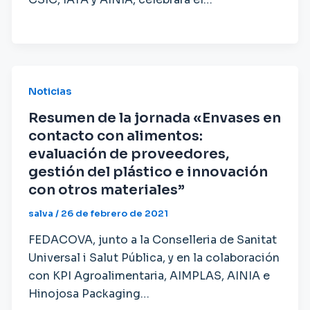
Noticias
Resumen de la jornada «Envases en
contacto con alimentos:
evaluación de proveedores,
gestión del plástico e innovación
con otros materiales”
salva
/
26 de febrero de 2021
FEDACOVA, junto a la Conselleria de Sanitat
Universal i Salut Pública, y en la colaboración
con KPI Agroalimentaria, AIMPLAS, AINIA e
Hinojosa Packaging…