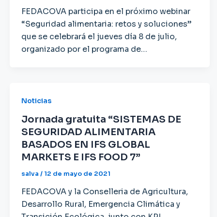
FEDACOVA participa en el próximo webinar
“Seguridad alimentaria: retos y soluciones”
que se celebrará el jueves día 8 de julio,
organizado por el programa de…
Noticias
Jornada gratuita “SISTEMAS DE
SEGURIDAD ALIMENTARIA
BASADOS EN IFS GLOBAL
MARKETS E IFS FOOD 7”
salva
/
12 de mayo de 2021
FEDACOVA y la Conselleria de Agricultura,
Desarrollo Rural, Emergencia Climática y
Transición Ecológica, junto con KPI