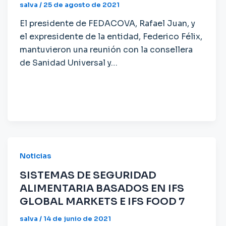
salva
/
25 de agosto de 2021
El presidente de FEDACOVA, Rafael Juan, y
el expresidente de la entidad, Federico Félix,
mantuvieron una reunión con la consellera
de Sanidad Universal y…
Noticias
SISTEMAS DE SEGURIDAD
ALIMENTARIA BASADOS EN IFS
GLOBAL MARKETS E IFS FOOD 7
salva
/
14 de junio de 2021