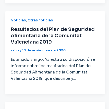
,
Noticias
Otras noticias
Resultados del Plan de Seguridad
Alimentaria de la Comunitat
Valenciana 2019
salva
/
18 de noviembre de 2020
Estimado amigo, Ya está a su disposición el
informe sobre los resultados del Plan de
Seguridad Alimentaria de la Comunitat
Valenciana 2019, que describe y…