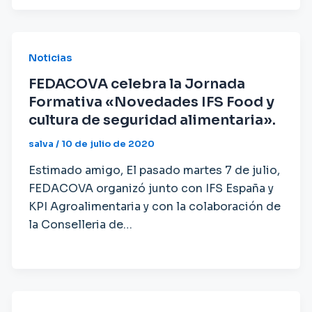
Noticias
FEDACOVA celebra la Jornada
Formativa «Novedades IFS Food y
cultura de seguridad alimentaria».
salva
/
10 de julio de 2020
Estimado amigo, El pasado martes 7 de julio,
FEDACOVA organizó junto con IFS España y
KPI Agroalimentaria y con la colaboración de
la Conselleria de…