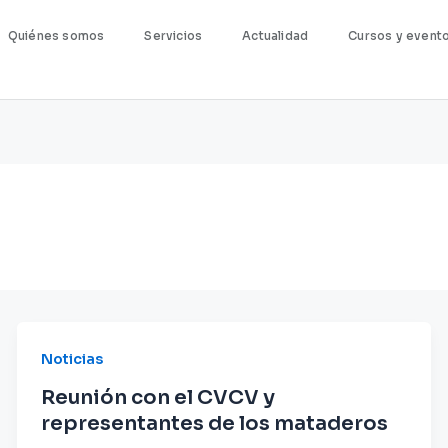
Quiénes somos
Servicios
Actualidad
Cursos y event
Noticias
Reunión con el CVCV y
representantes de los mataderos