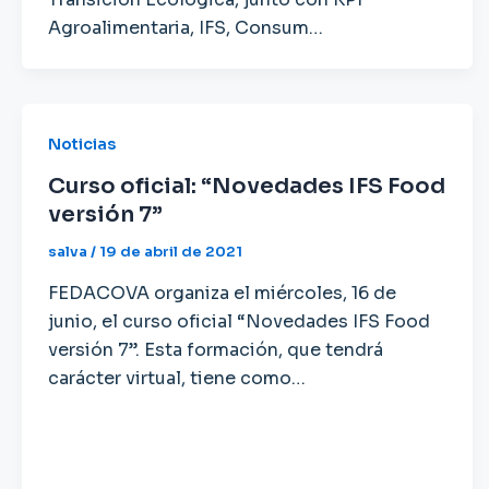
Agroalimentaria, IFS, Consum…
Noticias
Curso oficial: “Novedades IFS Food
versión 7”
salva
/
19 de abril de 2021
FEDACOVA organiza el miércoles, 16 de
junio, el curso oficial “Novedades IFS Food
versión 7”. Esta formación, que tendrá
carácter virtual, tiene como…