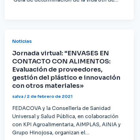
Noticias
Jornada virtual: “ENVASES EN
CONTACTO CON ALIMENTOS:
Evaluación de proveedores,
gestión del plástico e innovación
con otros materiales»
salva
/
2 de febrero de 2021
FEDACOVA y la Consellería de Sanidad
Universal y Salud Pública, en colaboración
con KPI Agroalimentaria, AIMPLAS, AINIA y
Grupo Hinojosa, organizan el…