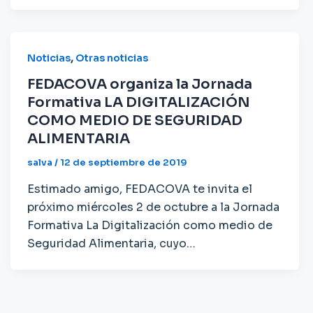
,
Noticias
Otras noticias
FEDACOVA organiza la Jornada
Formativa LA DIGITALIZACIÓN
COMO MEDIO DE SEGURIDAD
ALIMENTARIA
salva
/
12 de septiembre de 2019
Estimado amigo, FEDACOVA te invita el
próximo miércoles 2 de octubre a la Jornada
Formativa La Digitalización como medio de
Seguridad Alimentaria, cuyo…