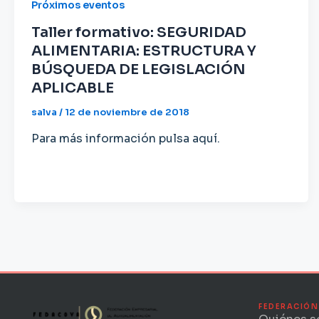
Próximos eventos
Taller formativo: SEGURIDAD
ALIMENTARIA: ESTRUCTURA Y
BÚSQUEDA DE LEGISLACIÓN
APLICABLE
salva
/
12 de noviembre de 2018
Para más información pulsa aquí.
FEDERACIÓN