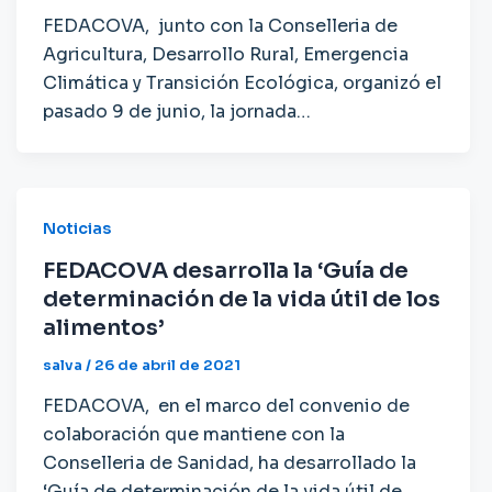
FEDACOVA, junto con la Conselleria de
Agricultura, Desarrollo Rural, Emergencia
Climática y Transición Ecológica, organizó el
pasado 9 de junio, la jornada…
Noticias
FEDACOVA desarrolla la ‘Guía de
determinación de la vida útil de los
alimentos’
salva
/
26 de abril de 2021
FEDACOVA, en el marco del convenio de
colaboración que mantiene con la
Conselleria de Sanidad, ha desarrollado la
‘Guía de determinación de la vida útil de…